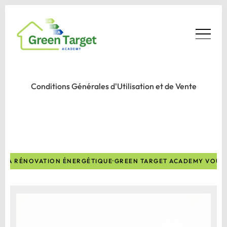
Conditions Générales d'Utilisation et de Vente
E LA RÉNOVATION ÉNERGÉTIQUE
·
GREEN TARGET ACADEMY VOUS 