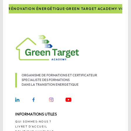
E LA RÉNOVATION ÉNERGÉTIQUE
·
GREEN TARGET ACADEMY VOUS 
ORGANISME DE FORMATIONS ET CERTIFICATEUR
SPECIALISTE DES FORMATIONS
DANS LA TRANSITION ENERGETIQUE
INFORMATIONS UTILES
QUI SOMMES-NOUS ?
LIVRET D'ACCUEIL