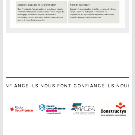
CONFIANCE
·
ILS NOUS FONT CONFIANCE
·
ILS NOUS