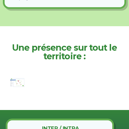
Une présence sur tout le
territoire :
INTER / INTRA