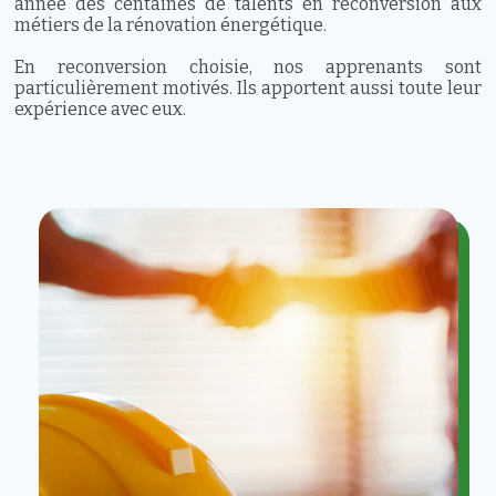
année des centaines de talents en reconversion aux
métiers de la rénovation énergétique.
En reconversion choisie, nos apprenants sont
particulièrement motivés. Ils apportent aussi toute leur
expérience avec eux.