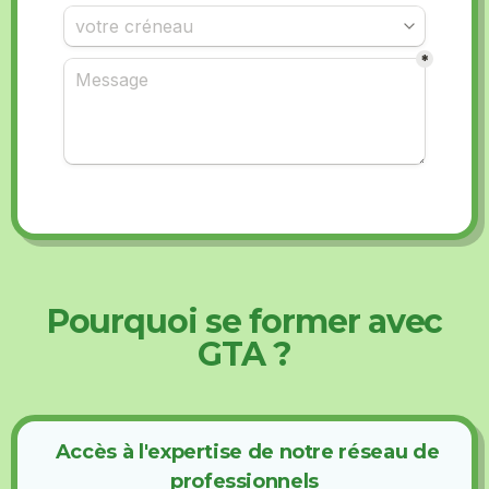
Pourquoi se former avec
GTA ?
Accès à l'expertise de notre réseau de
professionnels