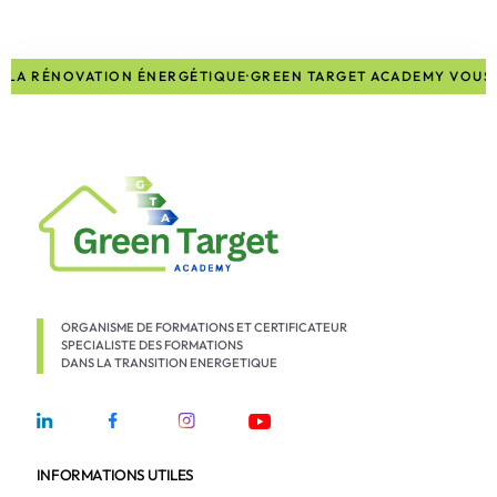
E LA RÉNOVATION ÉNERGÉTIQUE
·
GREEN TARGET ACADEMY VOUS 
ORGANISME DE FORMATIONS ET CERTIFICATEUR
SPECIALISTE DES FORMATIONS
DANS LA TRANSITION ENERGETIQUE
INFORMATIONS UTILES