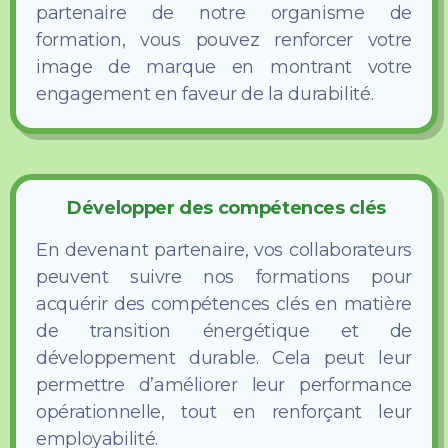
partenaire de notre organisme de
formation, vous pouvez renforcer votre
image de marque en montrant votre
engagement en faveur de la durabilité.
Développer des compétences clés
En devenant partenaire, vos collaborateurs
peuvent suivre nos formations pour
acquérir des compétences clés en matière
de transition énergétique et de
développement durable. Cela peut leur
permettre d’améliorer leur performance
opérationnelle, tout en renforçant leur
employabilité.