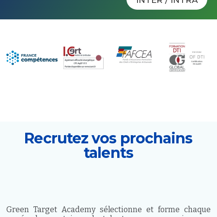
INTER / INTRA
Recrutez vos prochains
talents
Green Target Academy sélectionne et forme chaque