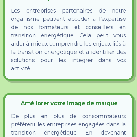
Les entreprises partenaires de notre
organisme peuvent accéder à l’expertise
de nos formateurs et conseillers en
transition énergétique. Cela peut vous
aider à mieux comprendre les enjeux liés à
la transition énergétique et à identifier des
solutions pour les intégrer dans vos
activité.
Améliorer votre image de marque
De plus en plus de consommateurs
préfèrent les entreprises engagées dans la
transition énergétique. En devenant