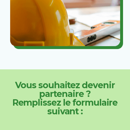
Vous souhaitez devenir
partenaire ?
Remplissez le formulaire
suivant :