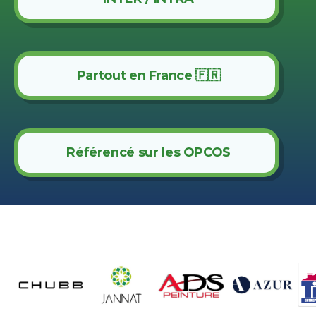
Partout en France 🇫🇷
Référencé sur les OPCOS