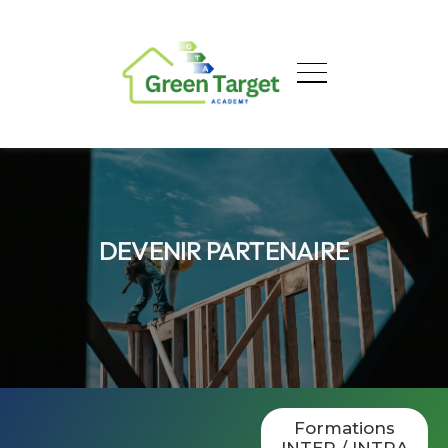
DEVENIR PARTENAIRE
Formations