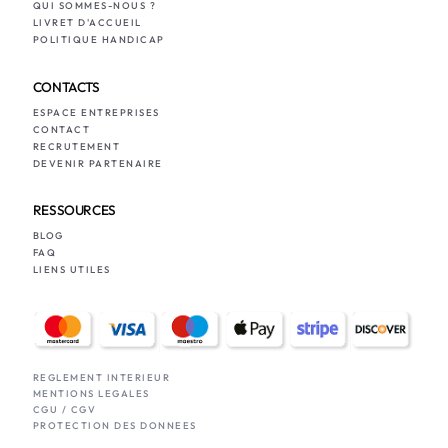
QUI SOMMES-NOUS ?
LIVRET D'ACCUEIL
POLITIQUE HANDICAP
CONTACTS
ESPACE ENTREPRISES
CONTACT
RECRUTEMENT
DEVENIR PARTENAIRE
RESSOURCES
BLOG
FAQ
LIENS UTILES
REGLEMENT INTERIEUR
MENTIONS LEGALES
CGU / CGV
PROTECTION DES DONNEES